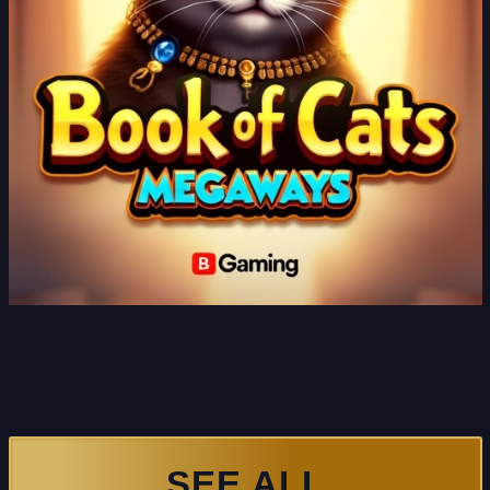
SEE ALL