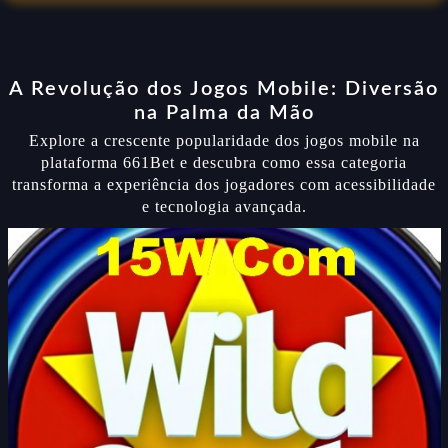
A Revolução dos Jogos Mobile: Diversão
na Palma da Mão
Explore a crescente popularidade dos jogos mobile na
plataforma 661Bet e descubra como essa categoria
transforma a experiência dos jogadores com acessibilidade
e tecnologia avançada.