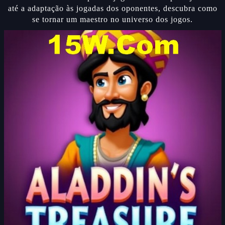
até a adaptação às jogadas dos oponentes, descubra como
se tornar um maestro no universo dos jogos.