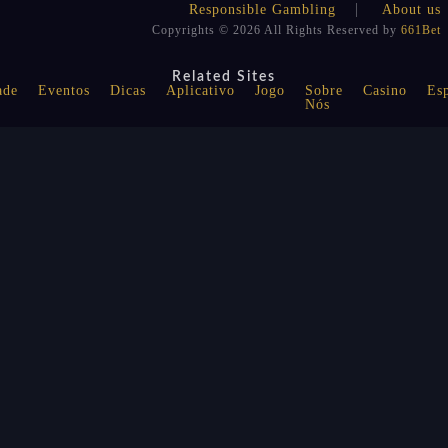
Responsible Gambling
About us
Copyrights © 2026 All Rights Reserved by
661Bet
Related Sites
ade
Eventos
Dicas
Aplicativo
Jogo
Sobre
Casino
Esp
Nós