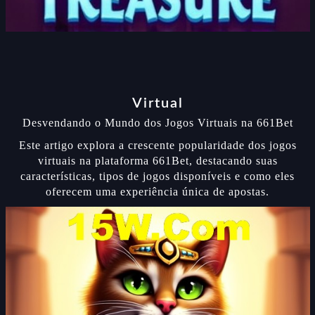
Virtual
Desvendando o Mundo dos Jogos Virtuais na 661Bet
Este artigo explora a crescente popularidade dos jogos
virtuais na plataforma 661Bet, destacando suas
características, tipos de jogos disponíveis e como eles
oferecem uma experiência única de apostas.