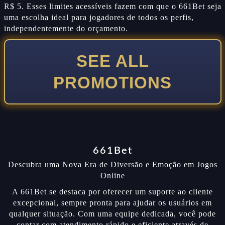
R$ 5. Esses limites acessíveis fazem com que o 661Bet seja
uma escolha ideal para jogadores de todos os perfis,
independentemente do orçamento.
SEE ALL
PROMOTIONS
661Bet
Descubra uma Nova Era de Diversão e Emoção em Jogos
Online
A 661Bet se destaca por oferecer um suporte ao cliente
excepcional, sempre pronta para ajudar os usuários em
qualquer situação. Com uma equipe dedicada, você pode
contar com atendimento rápido e eficiente através de