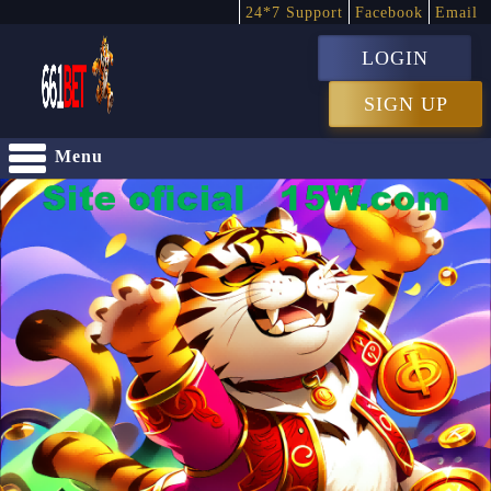
24*7 Support
Facebook
Email
LOGIN
SIGN UP
Menu