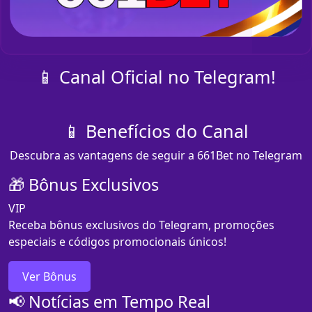
📱 Canal Oficial no Telegram!
📱 Benefícios do Canal
Descubra as vantagens de seguir a 661Bet no Telegram
🎁 Bônus Exclusivos
VIP
Receba bônus exclusivos do Telegram, promoções
especiais e códigos promocionais únicos!
Ver Bônus
📢 Notícias em Tempo Real