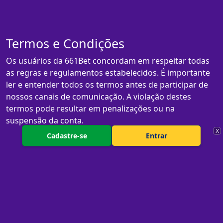
Termos e Condições
Os usuários da 661Bet concordam em respeitar todas
as regras e regulamentos estabelecidos. É importante
ler e entender todos os termos antes de participar de
nossos canais de comunicação. A violação destes
termos pode resultar em penalizações ou na
suspensão da conta.
X
Cadastre-se
Entrar