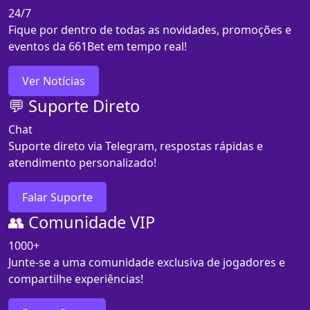
24/7
Fique por dentro de todas as novidades, promoções e
eventos da 661Bet em tempo real!
Ver Notícias
💬 Suporte Direto
Chat
Suporte direto via Telegram, respostas rápidas e
atendimento personalizado!
Falar Suporte
👥 Comunidade VIP
1000+
Junte-se a uma comunidade exclusiva de jogadores e
compartilhe experiências!