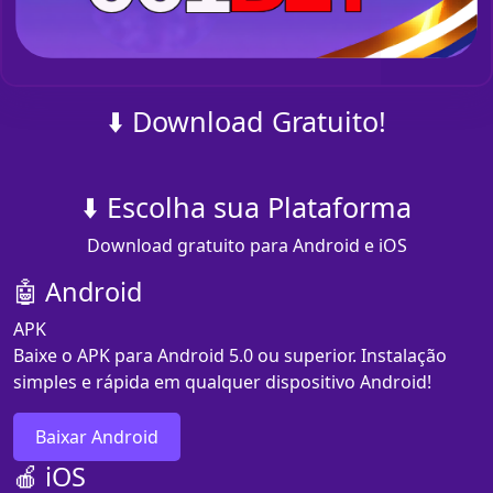
⬇️ Download Gratuito!
⬇️ Escolha sua Plataforma
Download gratuito para Android e iOS
🤖 Android
APK
Baixe o APK para Android 5.0 ou superior. Instalação
simples e rápida em qualquer dispositivo Android!
Baixar Android
🍎 iOS