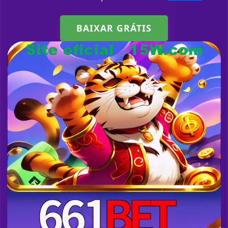
BAIXAR GRÁTIS