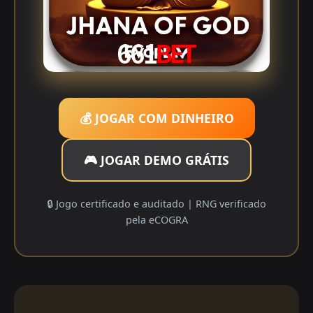
💰 JOGAR COM DINHEIRO
🎮 JOGAR DEMO GRÁTIS
🔒 Jogo certificado e auditado | RNG verificado
pela eCOGRA