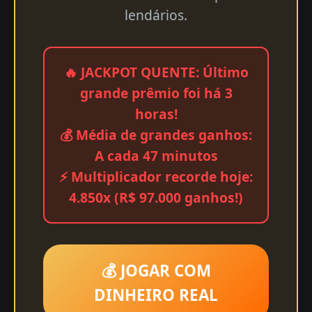
lendários.
🔥 JACKPOT QUENTE: Último
grande prêmio foi há 3
horas!
💰 Média de grandes ganhos:
A cada 47 minutos
⚡ Multiplicador recorde hoje:
4.850x (R$ 97.000 ganhos!)
💰 JOGAR COM
DINHEIRO REAL