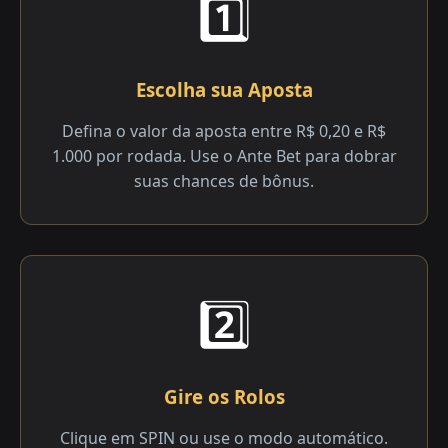
1️⃣
Escolha sua Aposta
Defina o valor da aposta entre R$ 0,20 e R$
1.000 por rodada. Use o Ante Bet para dobrar
suas chances de bônus.
2️⃣
Gire os Rolos
Clique em SPIN ou use o modo automático.