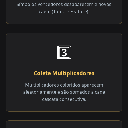
Símbolos vencedores desaparecem e novos
caem (Tumble Feature).
3️⃣
Colete Multiplicadores
Multiplicadores coloridos aparecem
aleatoriamente e são somados a cada
cascata consecutiva.