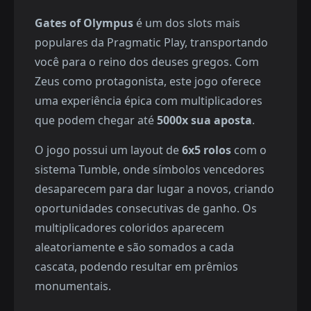
Gates of Olympus
é um dos slots mais
populares da Pragmatic Play, transportando
você para o reino dos deuses gregos. Com
Zeus como protagonista, este jogo oferece
uma experiência épica com multiplicadores
que podem chegar até
5000x sua aposta
.
O jogo possui um layout de
6x5 rolos
com o
sistema Tumble, onde símbolos vencedores
desaparecem para dar lugar a novos, criando
oportunidades consecutivas de ganho. Os
multiplicadores coloridos aparecem
aleatoriamente e são somados a cada
cascata, podendo resultar em prêmios
monumentais.