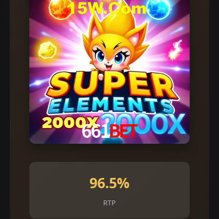
96.5%
RTP