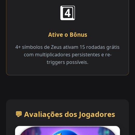
4️⃣
Ative o Bônus
4+ símbolos de Zeus ativam 15 rodadas grátis
com multiplicadores persistentes e re-
triggers possíveis.
💬 Avaliações dos Jogadores