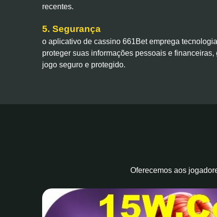
recentes.
5. Segurança
o aplicativo de cassino 661Bet emprega tecnologia
proteger suas informações pessoais e financeiras
jogo seguro e protegido.
Oferecemos aos jogadores