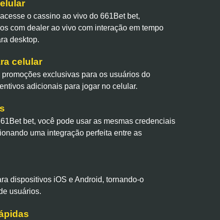
elular
 acesse o cassino ao vivo do 661Bet bet,
gos com dealer ao vivo com interação em tempo
ra desktop.
ra celular
 promoções exclusivas para os usuários do
entivos adicionais para jogar no celular.
os
661Bet bet, você pode usar as mesmas credenciais
cionando uma integração perfeita entre as
ara dispositivos iOS e Android, tornando-o
e usuários.
rápidas