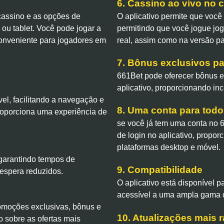
6. Cassino ao vivo no c
cassino e as opções de
O aplicativo permite que você
ou tablet. Você pode jogar a
permitindo que você jogue jo
conveniente para jogadores em
real, assim como na versão pa
7. Bônus exclusivos pa
661Bet pode oferecer bônus e
aplicativo, proporcionando inc
vel, facilitando a navegação e
8. Uma conta para tod
proporciona uma experiência de
se você já tem uma conta no 
de login no aplicativo, propor
plataformas desktop e móvel.
 garantindo tempos de
9. Compatibilidade
 espera reduzidos.
O aplicativo está disponível p
acessível a uma ampla gama d
romoções exclusivas, bônus e
10. Atualizações mais 
o sobre as ofertas mais