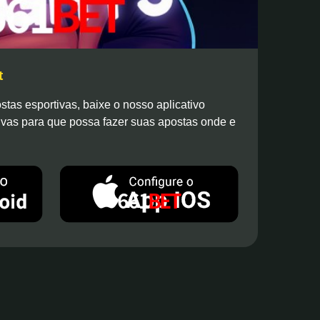
t
tas esportivas, baixe o nosso aplicativo
ivas para que possa fazer suas apostas onde e