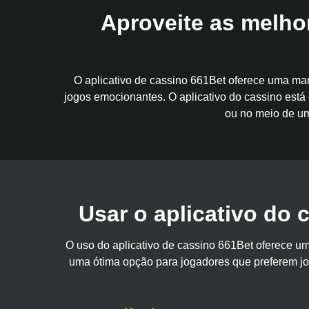
Aproveite as melho
O aplicativo de cassino 661Bet oferece uma mane
jogos emocionantes. O aplicativo do cassino está 
ou no meio de um
Usar o aplicativo do 
O uso do aplicativo de cassino 661Bet oferece um
uma ótima opção para jogadores que preferem jo