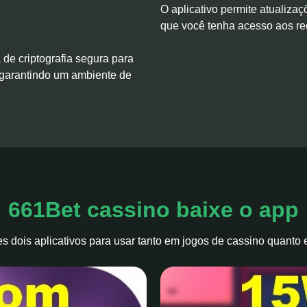
O aplicativo permite atualiza
que você tenha acesso aos re
 de criptografia segura para
, garantindo um ambiente de
661Bet cassino baixe o app
 dois aplicativos para usar tanto em jogos de cassino quanto 