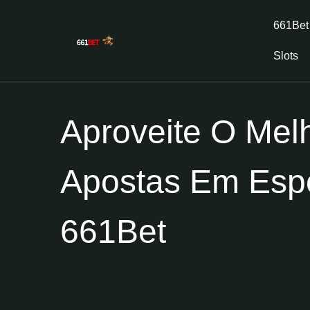
661Bet
Slots
Aproveite O Mel
Apostas Em Esp
661Bet