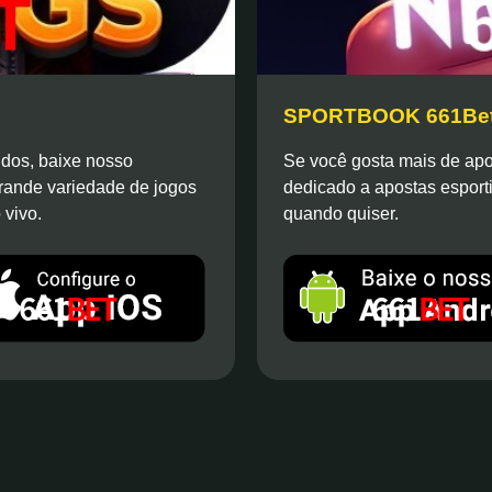
SPORTBOOK 661Be
idos, baixe nosso
Se você gosta mais de apos
grande variedade de jogos
dedicado a apostas esport
 vivo.
quando quiser.